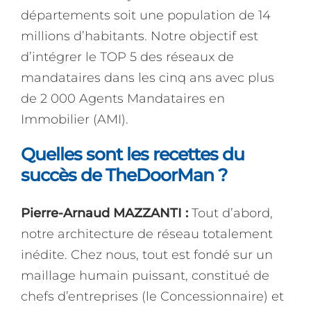
départements soit une population de 14
millions d’habitants. Notre objectif est
d’intégrer le TOP 5 des réseaux de
mandataires dans les cinq ans avec plus
de 2 000 Agents Mandataires en
Immobilier (AMI).
Quelles sont les recettes du
succès de TheDoorMan ?
Pierre-Arnaud MAZZANTI :
Tout d’abord,
notre architecture de réseau totalement
inédite. Chez nous, tout est fondé sur un
maillage humain puissant, constitué de
chefs d’entreprises (le Concessionnaire) et