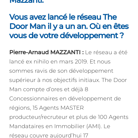
Vous avez lancé le réseau The
Door Man il y a un an. Où en êtes
vous de votre développement ?
Pierre-Arnaud MAZZANTI :
Le réseau a été
lancé ex nihilo en mars 2019. Et nous
sommes ravis de son développement
supérieur à nos objectifs initiaux. The Door
Man compte d’ores et déjà 8
Concessionnaires en développement de
régions, 15 Agents MASTER
producteur/recruteur et plus de 100 Agents
Mandataires en Immobilier (AMI). Le
réseau couvre aujourd’hui 17