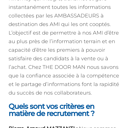
instantanément toutes les informations
collectées par les AMBASSADEURS à
destination des AMI qui les ont cooptés.
L’objectif est de permettre à nos AMI d’être
au plus près de l’information terrain et en
capacité d’être les premiers à pouvoir
satisfaire des candidats à la vente ou à
l’achat. Chez THE DOOR MAN nous savons
que la confiance associée à la compétence
et le partage d’informations font la rapidité
du succès de nos collaborateurs.
Quels sont vos critères en
matière de recrutement ?