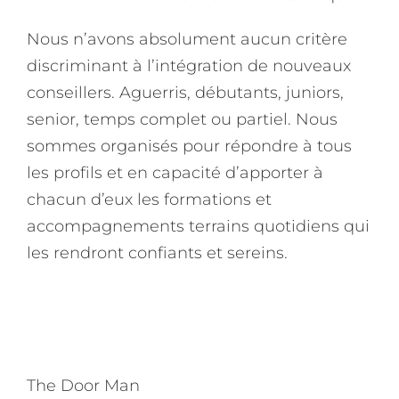
Nous n’avons absolument aucun critère
discriminant à l’intégration de nouveaux
conseillers. Aguerris, débutants, juniors,
senior, temps complet ou partiel. Nous
sommes organisés pour répondre à tous
les profils et en capacité d’apporter à
chacun d’eux les formations et
accompagnements terrains quotidiens qui
les rendront confiants et sereins.
The Door Man