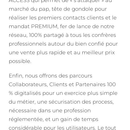
ACCESS qui permet de « s’attaquer » au
marché du pap, tête de gondole pour
réaliser les premiers contacts clients et le
mandat PREMIUM, fer de lance de notre
réseau, 100% partagé à tous les confrères
professionnels autour du bien confié pour
une vente plus rapide et au meilleur prix
possible.
Enfin, nous offrons des parcours
Collaborateurs, Clients et Partenaires 100
% digitalisés pour un exercice plus simple
du métier, une sécurisation des process,
nécessaire dans une profession
réglementée, et un gain de temps
considérable pour les utilisateurs. Le tout