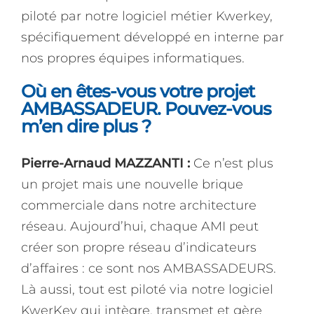
piloté par notre logiciel métier Kwerkey,
spécifiquement développé en interne par
nos propres équipes informatiques.
Où en êtes-vous votre projet
AMBASSADEUR. Pouvez-vous
m’en dire plus ?
Pierre-Arnaud MAZZANTI :
Ce n’est plus
un projet mais une nouvelle brique
commerciale dans notre architecture
réseau. Aujourd’hui, chaque AMI peut
créer son propre réseau d’indicateurs
d’affaires : ce sont nos AMBASSADEURS.
Là aussi, tout est piloté via notre logiciel
KwerKey qui intègre, transmet et gère