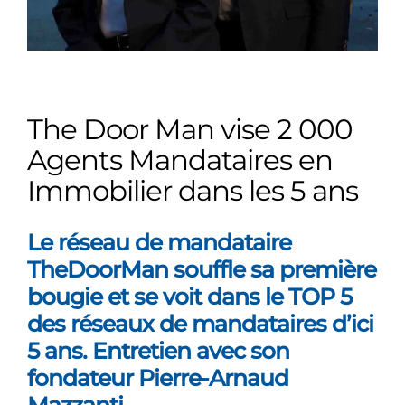
The Door Man vise 2 000
Agents Mandataires en
Immobilier dans les 5 ans
Le réseau de mandataire
TheDoorMan souffle sa première
bougie et se voit dans le TOP 5
des réseaux de mandataires d’ici
5 ans. Entretien avec son
fondateur Pierre-Arnaud
Mazzanti.