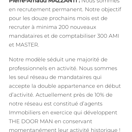
Pierre-Arnaud MAZZANTI :
Nous sommes
en recrutement permanent. Notre objectif
pour les douze prochains mois est de
recruter à minima 200 nouveaux
mandataires et de comptabiliser 300 AMI
et MASTER.
Notre modèle séduit une majorité de
professionnels en activité. Nous sommes
les seul réseau de mandataires qui
accepte la double appartenance en début
d’activité. Actuellement près de 10% de
notre réseau est constitué d’agents
Immobiliers en exercice qui développent
THE DOOR MAN en conservant
momentanément leur activité historique !