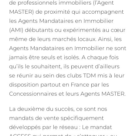
de professionnels immobiliers (l’Agent
MASTER) de proximité qui accompagnent
les Agents Mandataires en Immobilier
(AMI) débutants ou expérimentés au cœur
même de leurs marchés locaux. Ainsi, les
Agents Mandataires en Immobilier ne sont
jamais être seuls et isolés. A chaque fois
qu’ils le souhaitent, ils peuvent d’ailleurs
se réunir au sein des clubs TDM mis à leur
disposition partout en France par les
Concessionnaires et leurs Agents MASTER.
La deuxième du succès, ce sont nos
mandats de vente spécifiquement
développés par le réseau : Le mandat