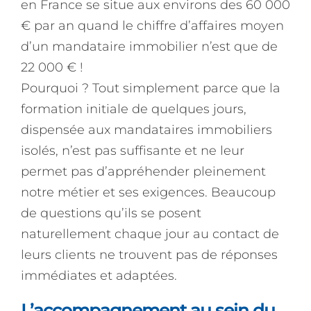
en France se situe aux environs des 60 000
€ par an quand le chiffre d’affaires moyen
d’un mandataire immobilier n’est que de
22 000 € !
Pourquoi ? Tout simplement parce que la
formation initiale de quelques jours,
dispensée aux mandataires immobiliers
isolés, n’est pas suffisante et ne leur
permet pas d’appréhender pleinement
notre métier et ses exigences. Beaucoup
de questions qu’ils se posent
naturellement chaque jour au contact de
leurs clients ne trouvent pas de réponses
immédiates et adaptées.
L’accompagnement au sein du