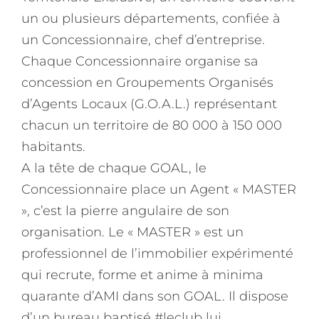
un ou plusieurs départements, confiée à
un Concessionnaire, chef d’entreprise.
Chaque Concessionnaire organise sa
concession en Groupements Organisés
d’Agents Locaux (G.O.A.L.) représentant
chacun un territoire de 80 000 à 150 000
habitants.
A la tête de chaque GOAL, le
Concessionnaire place un Agent « MASTER
», c’est la pierre angulaire de son
organisation. Le « MASTER » est un
professionnel de l’immobilier expérimenté
qui recrute, forme et anime à minima
quarante d’AMI dans son GOAL. Il dispose
d’un bureau baptisé #leclub lui