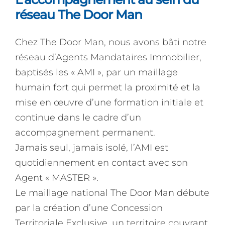
réseau The Door Man
Chez The Door Man, nous avons bâti notre
réseau d’Agents Mandataires Immobilier,
baptisés les « AMI », par un maillage
humain fort qui permet la proximité et la
mise en œuvre d’une formation initiale et
continue dans le cadre d’un
accompagnement permanent.
Jamais seul, jamais isolé, l’AMI est
quotidiennement en contact avec son
Agent « MASTER ».
Le maillage national The Door Man débute
par la création d’une Concession
Territoriale Exclusive, un territoire couvrant