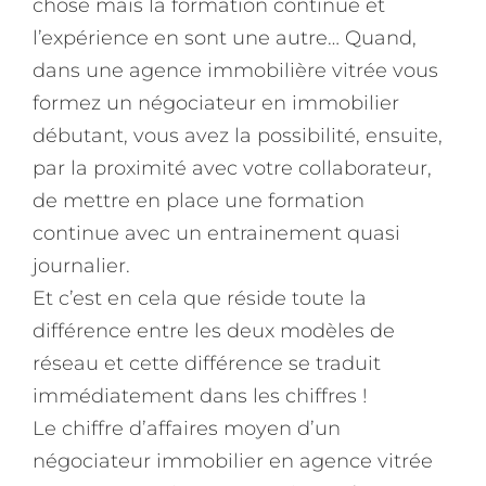
chose mais la formation continue et
l’expérience en sont une autre… Quand,
dans une agence immobilière vitrée vous
formez un négociateur en immobilier
débutant, vous avez la possibilité, ensuite,
par la proximité avec votre collaborateur,
de mettre en place une formation
continue avec un entrainement quasi
journalier.
Et c’est en cela que réside toute la
différence entre les deux modèles de
réseau et cette différence se traduit
immédiatement dans les chiffres !
Le chiffre d’affaires moyen d’un
négociateur immobilier en agence vitrée