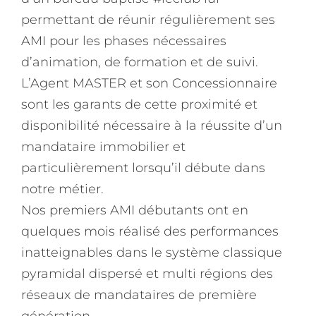
permettant de réunir régulièrement ses
AMI pour les phases nécessaires
d’animation, de formation et de suivi.
L’Agent MASTER et son Concessionnaire
sont les garants de cette proximité et
disponibilité nécessaire à la réussite d’un
mandataire immobilier et
particulièrement lorsqu’il débute dans
notre métier.
Nos premiers AMI débutants ont en
quelques mois réalisé des performances
inatteignables dans le système classique
pyramidal dispersé et multi régions des
réseaux de mandataires de première
génération.