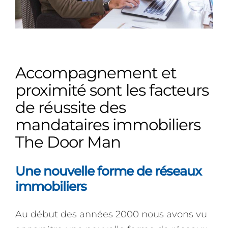
Accompagnement et
proximité sont les facteurs
de réussite des
mandataires immobiliers
The Door Man
Une nouvelle forme de réseaux
immobiliers
Au début des années 2000 nous avons vu