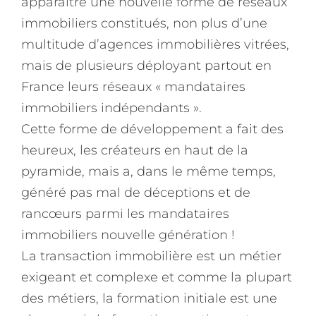
apparaitre une nouvelle forme de réseaux
immobiliers constitués, non plus d’une
multitude d’agences immobilières vitrées,
mais de plusieurs déployant partout en
France leurs réseaux « mandataires
immobiliers indépendants ».
Cette forme de développement a fait des
heureux, les créateurs en haut de la
pyramide, mais a, dans le même temps,
généré pas mal de déceptions et de
rancœurs parmi les mandataires
immobiliers nouvelle génération !
La transaction immobilière est un métier
exigeant et complexe et comme la plupart
des métiers, la formation initiale est une