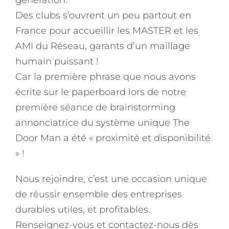
Des clubs s’ouvrent un peu partout en
France pour accueillir les MASTER et les
AMI du Réseau, garants d’un maillage
humain puissant !
Car la première phrase que nous avons
écrite sur le paperboard lors de notre
première séance de brainstorming
annonciatrice du système unique The
Door Man a été « proximité et disponibilité
» !
Nous rejoindre, c’est une occasion unique
de réussir ensemble des entreprises
durables utiles, et profitables.
Renseignez-vous et contactez-nous dès