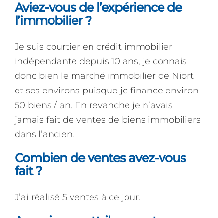
Aviez-vous de l’expérience de
l’immobilier ?
Je suis courtier en crédit immobilier
indépendante depuis 10 ans, je connais
donc bien le marché immobilier de Niort
et ses environs puisque je finance environ
50 biens / an. En revanche je n’avais
jamais fait de ventes de biens immobiliers
dans l’ancien.
Combien de ventes avez-vous
fait ?
J’ai réalisé 5 ventes à ce jour.