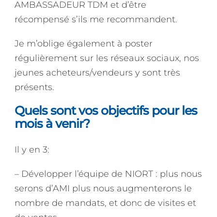
AMBASSADEUR TDM et d’être
récompensé s’ils me recommandent.
Je m’oblige également à poster
régulièrement sur les réseaux sociaux, nos
jeunes acheteurs/vendeurs y sont très
présents.
Quels sont vos objectifs pour les
mois à venir?
Il y en 3:
– Développer l’équipe de NIORT : plus nous
serons d’AMI plus nous augmenterons le
nombre de mandats, et donc de visites et