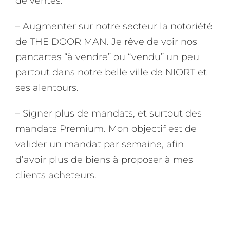
de ventes.
– Augmenter sur notre secteur la notoriété
de THE DOOR MAN. Je rêve de voir nos
pancartes “à vendre” ou “vendu” un peu
partout dans notre belle ville de NIORT et
ses alentours.
– Signer plus de mandats, et surtout des
mandats Premium. Mon objectif est de
valider un mandat par semaine, afin
d’avoir plus de biens à proposer à mes
clients acheteurs.