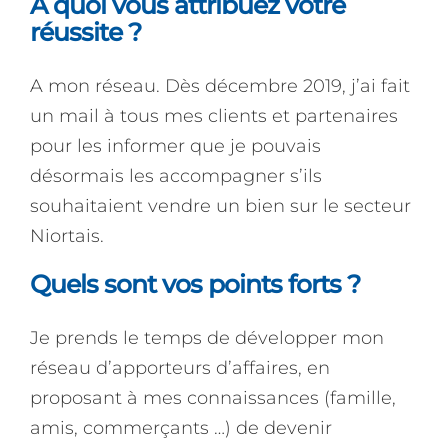
A quoi vous attribuez votre
réussite ?
A mon réseau. Dès décembre 2019, j’ai fait
un mail à tous mes clients et partenaires
pour les informer que je pouvais
désormais les accompagner s’ils
souhaitaient vendre un bien sur le secteur
Niortais.
Quels sont vos points forts ?
Je prends le temps de développer mon
réseau d’apporteurs d’affaires, en
proposant à mes connaissances (famille,
amis, commerçants …) de devenir