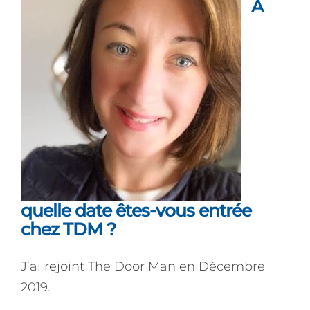
À
quelle date êtes-vous entrée
chez TDM ?
J’ai rejoint The Door Man en Décembre
2019.