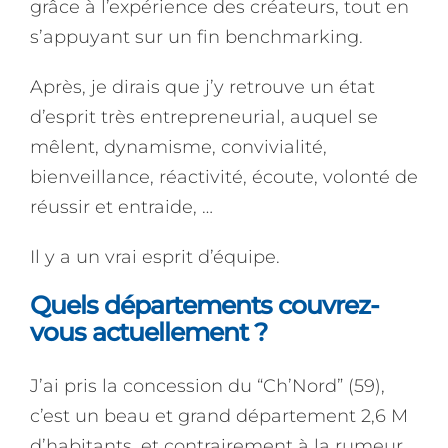
grâce à l’expérience des créateurs, tout en
s’appuyant sur un fin benchmarking.
Après, je dirais que j’y retrouve un état
d’esprit très entrepreneurial, auquel se
mêlent, dynamisme, convivialité,
bienveillance, réactivité, écoute, volonté de
réussir et entraide, …
Il y a un vrai esprit d’équipe.
Quels départements couvrez-
vous actuellement ?
J’ai pris la concession du “Ch’Nord” (59),
c’est un beau et grand département 2,6 M
d’habitants, et contrairement à la rumeur,