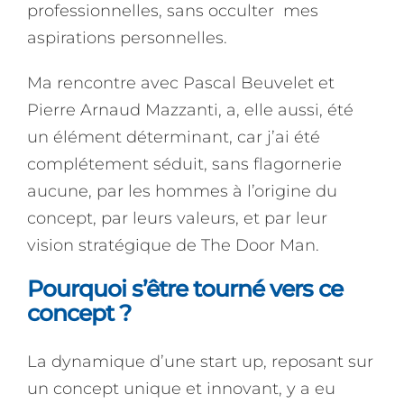
professionnelles, sans occulter mes
aspirations personnelles.
Ma rencontre avec Pascal Beuvelet et
Pierre Arnaud Mazzanti, a, elle aussi, été
un élément déterminant, car j’ai été
complétement séduit, sans flagornerie
aucune, par les hommes à l’origine du
concept, par leurs valeurs, et par leur
vision stratégique de The Door Man.
Pourquoi s’être tourné vers ce
concept ?
La dynamique d’une start up, reposant sur
un concept unique et innovant, y a eu