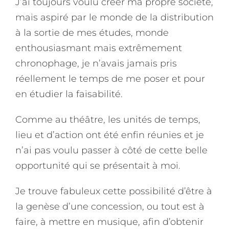
J’ai toujours voulu créer ma propre société,
mais aspiré par le monde de la distribution
à la sortie de mes études, monde
enthousiasmant mais extrêmement
chronophage, je n’avais jamais pris
réellement le temps de me poser et pour
en étudier la faisabilité.
Comme au théâtre, les unités de temps,
lieu et d’action ont été enfin réunies et je
n’ai pas voulu passer à côté de cette belle
opportunité qui se présentait à moi.
Je trouve fabuleux cette possibilité d’être à
la genèse d’une concession, ou tout est à
faire, à mettre en musique, afin d’obtenir