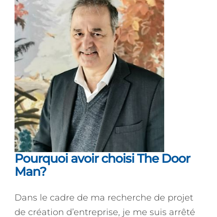
Pourquoi avoir choisi The Door
Man?
Dans le cadre de ma recherche de projet
de création d’entreprise, je me suis arrêté