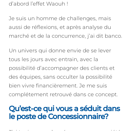
d’abord l’effet Waouh !
Je suis un homme de challenges, mais
aussi de réflexions, et après analyse du
marché et de la concurrence, j’ai dit banco.
Un univers qui donne envie de se lever
tous les jours avec entrain, avec la
possibilité d’accompagner des clients et
des équipes, sans occulter la possibilité
bien vivre financièrement. Je me suis
complétement retrouvé dans ce concept.
Qu’est-ce qui vous a séduit dans
le poste de Concessionnaire?