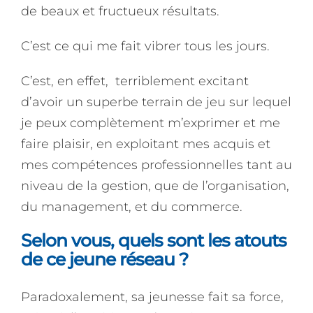
de beaux et fructueux résultats.
C’est ce qui me fait vibrer tous les jours.
C’est, en effet, terriblement excitant
d’avoir un superbe terrain de jeu sur lequel
je peux complètement m’exprimer et me
faire plaisir, en exploitant mes acquis et
mes compétences professionnelles tant au
niveau de la gestion, que de l’organisation,
du management, et du commerce.
Selon vous, quels sont les atouts
de ce jeune réseau ?
Paradoxalement, sa jeunesse fait sa force,