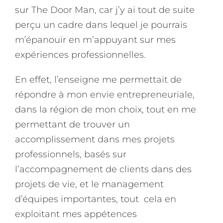
sur The Door Man, car j’y ai tout de suite
perçu un cadre dans lequel je pourrais
m’épanouir en m’appuyant sur mes
expériences professionnelles.
En effet, l’enseigne me permettait de
répondre à mon envie entrepreneuriale,
dans la région de mon choix, tout en me
permettant de trouver un
accomplissement dans mes projets
professionnels, basés sur
l’accompagnement de clients dans des
projets de vie, et le management
d’équipes importantes, tout cela en
exploitant mes appétences