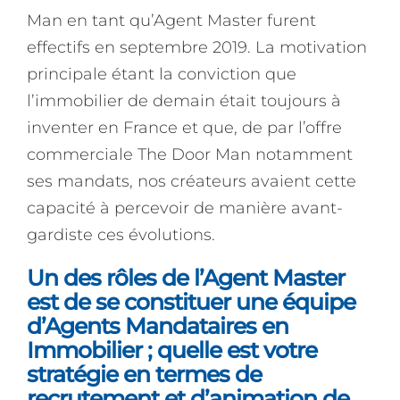
Man en tant qu’Agent Master furent
effectifs en septembre 2019. La motivation
principale étant la conviction que
l’immobilier de demain était toujours à
inventer en France et que, de par l’offre
commerciale The Door Man notamment
ses mandats, nos créateurs avaient cette
capacité à percevoir de manière avant-
gardiste ces évolutions.
Un des rôles de l’Agent Master
est de se constituer une équipe
d’Agents Mandataires en
Immobilier ; quelle est votre
stratégie en termes de
recrutement et d’animation de