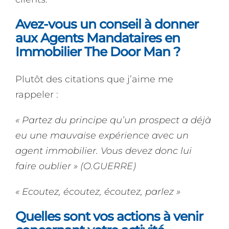
Avez-vous un conseil à donner
aux Agents Mandataires en
Immobilier The Door Man ?
Plutôt des citations que j’aime me
rappeler :
« Partez du principe qu’un prospect a déjà
eu une mauvaise expérience avec un
agent immobilier. Vous devez donc lui
faire oublier » (O.GUERRE)
« Ecoutez, écoutez, écoutez, parlez »
Quelles sont vos actions à venir