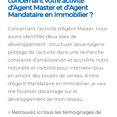
concernant votre activité
d’Agent Master et d’Agent
Mandataire en Immobilier ?
Concernant l’activité d’Agent Master, nous
avons identifiés deux axes de
développement : structurer davantage le
pilotage de l’activité dans une recherche
constante d’amélioration et accroître notre
notoriété et visibilité pour intervenir plus
en amont des projets de ventes. A titre
d’Agent Mandataire en Immobilier, je vais
me focaliser davantage sur le
développement de mon réseau.
>
Retrouvez ici tous les témoignages de