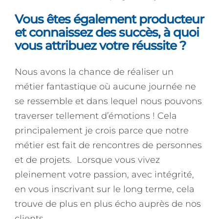
Vous êtes également producteur
et connaissez des succès, à quoi
vous attribuez votre réussite ?
Nous avons la chance de réaliser un
métier fantastique où aucune journée ne
se ressemble et dans lequel nous pouvons
traverser tellement d’émotions ! Cela
principalement je crois parce que notre
métier est fait de rencontres de personnes
et de projets. Lorsque vous vivez
pleinement votre passion, avec intégrité,
en vous inscrivant sur le long terme, cela
trouve de plus en plus écho auprès de nos
clients.