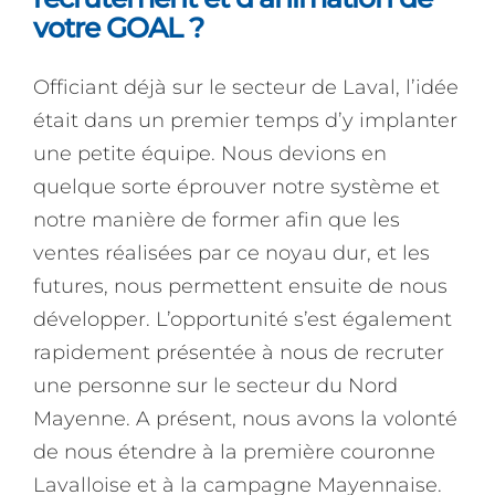
votre GOAL ?
Officiant déjà sur le secteur de Laval, l’idée
était dans un premier temps d’y implanter
une petite équipe. Nous devions en
quelque sorte éprouver notre système et
notre manière de former afin que les
ventes réalisées par ce noyau dur, et les
futures, nous permettent ensuite de nous
développer. L’opportunité s’est également
rapidement présentée à nous de recruter
une personne sur le secteur du Nord
Mayenne. A présent, nous avons la volonté
de nous étendre à la première couronne
Lavalloise et à la campagne Mayennaise.