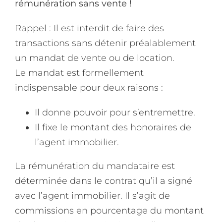
rémunération sans vente !
Rappel : Il est interdit de faire des
transactions sans détenir préalablement
un mandat de vente ou de location.
Le mandat est formellement
indispensable pour deux raisons :
Il donne pouvoir pour s’entremettre.
Il fixe le montant des honoraires de
l’agent immobilier.
La rémunération du mandataire est
déterminée dans le contrat qu’il a signé
avec l’agent immobilier. Il s’agit de
commissions en pourcentage du montant