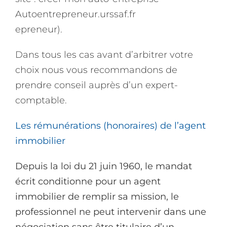
Autoentrepreneur.urssaf.fr
epreneur).
Dans tous les cas avant d’arbitrer votre
choix nous vous recommandons de
prendre conseil auprès d’un expert-
comptable.
Les rémunérations (honoraires) de l’agent
immobilier
Depuis la loi du 21 juin 1960, le mandat
écrit conditionne pour un agent
immobilier de remplir sa mission, le
professionnel ne peut intervenir dans une
négociation sans être titulaire d’un