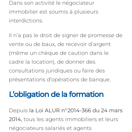
Dans son activité le négociateur
immobilier est soumis à plusieurs
interdictions.
Il n’a pas le droit de signer de promesse de
vente ou de baux, de recevoir d’argent
(même un chèque de caution dans le
cadre la location), de donner des
consultations juridiques ou faire des
présentations d’opérations de banque.
L’obligation de la formation
Depuis
la Loi ALUR n°2014-366 du 24 mars
2014,
tous les agents immobiliers et leurs
négociateurs salariés et agents