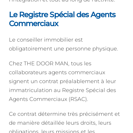
Le Registre Spécial des Agents
Commerciaux
Le conseiller immobilier est
obligatoirement une personne physique.
Chez THE DOOR MAN, tous les
collaborateurs agents commerciaux
signent un contrat préalablement à leur
immatriculation au Registre Spécial des
Agents Commerciaux (RSAC).
Ce contrat détermine très précisément et
de manière détaillée leurs droits, leurs
obligations, leurs missions et les