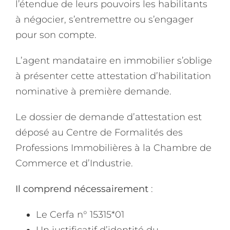
l’étendue de leurs pouvoirs les habilitants
à négocier, s’entremettre ou s’engager
pour son compte.
L’agent mandataire en immobilier s’oblige
à présenter cette attestation d’habilitation
nominative à première demande.
Le dossier de demande d’attestation est
déposé au Centre de Formalités des
Professions Immobilières à la Chambre de
Commerce et d’Industrie.
Il comprend nécessairement
:
Le Cerfa n° 15315*01
Un justificatif d’identité du