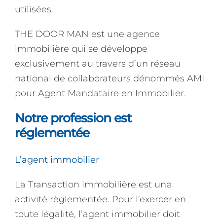
utilisées.
THE DOOR MAN est une agence
immobilière qui se développe
exclusivement au travers d’un réseau
national de collaborateurs dénommés AMI
pour Agent Mandataire en Immobilier.
Notre profession est
réglementée
L’agent immobilier
La Transaction immobilière est une
activité règlementée. Pour l’exercer en
toute légalité, l’agent immobilier doit