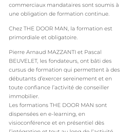
commerciaux mandataires sont soumis à
une obligation de formation continue.
Chez THE DOOR MAN, la formation est
primordiale et obligatoire.
Pierre Arnaud MAZZANTI et Pascal
BEUVELET, les fondateurs, ont bâti des
cursus de formation qui permettent à des
débutants d’exercer sereinement et en
toute confiance l’activité de conseiller
immobilier.
Les formations THE DOOR MAN sont
dispensées en e-learning, en
visioconférence et en présentiel dès
l’intégration et tout au long de l’activité.