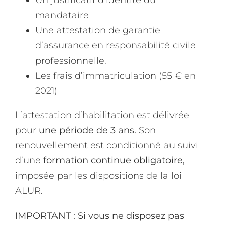
mandataire
Une attestation de garantie
d’assurance en responsabilité civile
professionnelle.
Les frais d’immatriculation (55 € en
2021)
L’attestation d’habilitation est délivrée
pour
une période de 3 ans.
Son
renouvellement est conditionné au suivi
d’une
formation continue obligatoire,
imposée par les dispositions de la loi
ALUR.
IMPORTANT : Si vous ne disposez pas