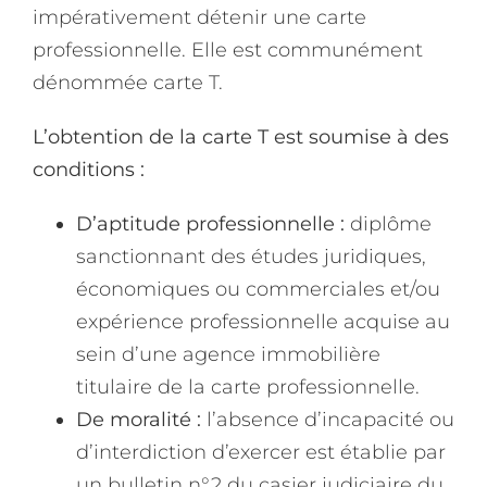
impérativement détenir une carte
professionnelle. Elle est communément
dénommée carte T.
L’obtention de la carte T est soumise à des
conditions :
D’aptitude professionnelle :
diplôme
sanctionnant des études juridiques,
économiques ou commerciales et/ou
expérience professionnelle acquise au
sein d’une agence immobilière
titulaire de la carte professionnelle.
De moralité :
l’absence d’incapacité ou
d’interdiction d’exercer est établie par
un bulletin n°2 du casier judiciaire du