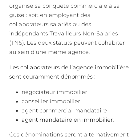
organise sa conquête commerciale à sa
guise : soit en employant des
collaborateurs salariés ou des
indépendants Travailleurs Non-Salariés
(TNS). Les deux statuts peuvent cohabiter
au sein d’une même agence.
Les collaborateurs de l’agence immobilière
sont couramment dénommés :
négociateur immobilier
conseiller immobilier
agent commercial mandataire
agent mandataire en immobilier
.
Ces dénominations seront alternativement