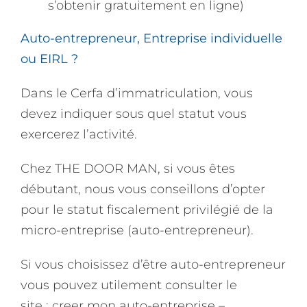
s’obtenir gratuitement en ligne)
Auto-entrepreneur, Entreprise individuelle
ou EIRL ?
Dans le Cerfa d’immatriculation, vous
devez indiquer sous quel statut vous
exercerez l’activité.
Chez THE DOOR MAN, si vous êtes
débutant, nous vous conseillons d’opter
pour le statut fiscalement privilégié de la
micro-entreprise (auto-entrepreneur).
Si vous choisissez d’être auto-entrepreneur
vous pouvez utilement consulter le
site :
creer mon auto-entreprise –