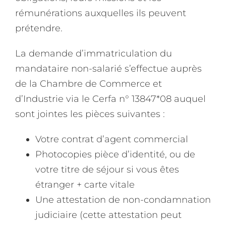
rémunérations auxquelles ils peuvent
prétendre.
La demande d’immatriculation du
mandataire non-salarié s’effectue auprès
de la Chambre de Commerce et
d’Industrie via le Cerfa n° 13847*08 auquel
sont jointes les pièces suivantes :
Votre contrat d’agent commercial
Photocopies pièce d’identité, ou de
votre titre de séjour si vous êtes
étranger + carte vitale
Une attestation de non-condamnation
judiciaire (cette attestation peut