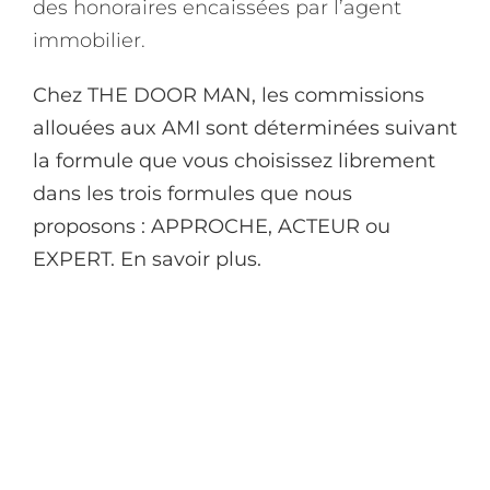
des honoraires encaissées par l’agent
immobilier.
Chez THE DOOR MAN, les commissions
allouées aux AMI sont déterminées suivant
la formule que vous choisissez librement
dans les trois formules que nous
proposons : APPROCHE, ACTEUR ou
EXPERT.
En savoir plus.