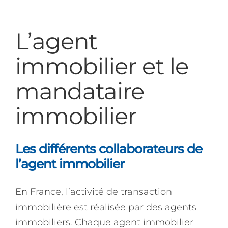
L’agent
immobilier et le
mandataire
immobilier
Les différents collaborateurs de
l’agent immobilier
En France, l’activité de transaction
immobilière est réalisée par des agents
immobiliers. Chaque agent immobilier