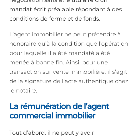
mandat écrit préalable répondant à des
conditions de forme et de fonds.
L’agent immobilier ne peut prétendre à
honoraire qu’à la condition que l’opération
pour laquelle il a été mandaté a été
menée à bonne fin. Ainsi, pour une
transaction sur vente immobilière, il s’agit
de la signature de l’acte authentique chez
le notaire.
La rémunération de l’agent
commercial immobilier
Tout d’abord, il ne peut y avoir