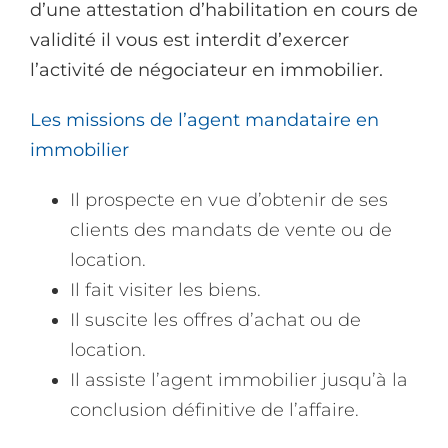
d’une attestation d’habilitation en cours de
validité il vous est interdit d’exercer
l’activité de négociateur en immobilier.
Les missions de l’agent mandataire en
immobilier
Il prospecte en vue d’obtenir de ses
clients des mandats de vente ou de
location.
Il fait visiter les biens.
Il suscite les offres d’achat ou de
location.
Il assiste l’agent immobilier jusqu’à la
conclusion définitive de l’affaire.