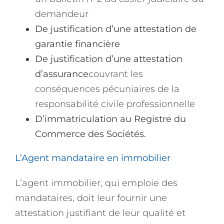
demandeur
De justification d’une attestation de
garantie financière
De justification d’une attestation
d’assurance
couvrant les
conséquences pécuniaires de la
responsabilité civile professionnelle
D’immatriculation au Registre du
Commerce des Sociétés.
L’Agent mandataire en immobilier
L’agent immobilier, qui emploie des
mandataires, doit leur fournir une
attestation justifiant de leur qualité et