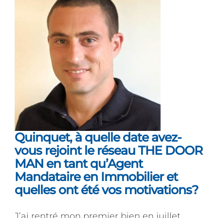
Quinquet, à quelle date avez-
vous rejoint le réseau THE DOOR
MAN en tant qu’Agent
Mandataire en Immobilier et
quelles ont été vos motivations?
J’ai rentré mon premier bien en juillet