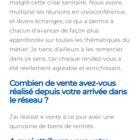
malgré cette crise sanitaire. Nous avons
multiplié les réunions en visioconférence,
et divers échanges, ce qui a permis à
chacun d’avancer de façon plus
approfondie sur toutes les thématiques du
métier. Je tiens d’ailleurs à les remercier
dans ce sens, car chaque rendez-vous a
été réellement agréable et enrichissant.
Combien de vente avez-vous
réalisé depuis votre arrivée dans
le réseau ?
J’ai réalisé 4 vente à ce jour avec une
quinzaine de biens de rentrés.