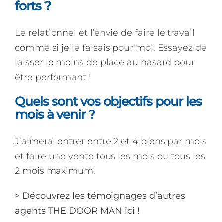
forts ?
Le relationnel et l’envie de faire le travail
comme si je le faisais pour moi. Essayez de
laisser le moins de place au hasard pour
être performant !
Quels sont vos objectifs pour les
mois à venir ?
J’aimerai entrer entre 2 et 4 biens par mois
et faire une vente tous les mois ou tous les
2 mois maximum.
> Découvrez les témoignages d’autres
agents THE DOOR MAN ici !