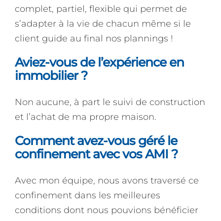
complet, partiel, flexible qui permet de
s’adapter à la vie de chacun même si le
client guide au final nos plannings !
Aviez-vous de l’expérience en
immobilier ?
Non aucune, à part le suivi de construction
et l’achat de ma propre maison.
Comment avez-vous géré le
confinement avec vos AMI ?
Avec mon équipe, nous avons traversé ce
confinement dans les meilleures
conditions dont nous pouvions bénéficier