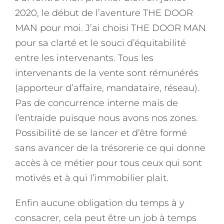
2020, le début de l’aventure THE DOOR
MAN pour moi. J’ai choisi THE DOOR MAN
pour sa clarté et le souci d’équitabilité
entre les intervenants. Tous les
intervenants de la vente sont rémunérés
(apporteur d’affaire, mandataire, réseau).
Pas de concurrence interne mais de
l’entraide puisque nous avons nos zones.
Possibilité de se lancer et d’être formé
sans avancer de la trésorerie ce qui donne
accès à ce métier pour tous ceux qui sont
motivés et à qui l’immobilier plait.
Enfin aucune obligation du temps à y
consacrer, cela peut être un job à temps