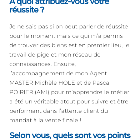
A quoi attribuez-vous votre
réussite ?
Je ne sais pas si on peut parler de réussite
pour le moment mais ce qui m’a permis
de trouver des biens est en premier lieu, le
travail de pige et mon réseau de
connaissances. Ensuite,
l’accompagnement de mon Agent
MASTER Michèle HOLE et de Pascal
POIRIER (AMI) pour m’apprendre le métier
a été un véritable atout pour suivre et être
performant dans l’attente client du
mandat à la vente finale !
Selon vous, quels sont vos points