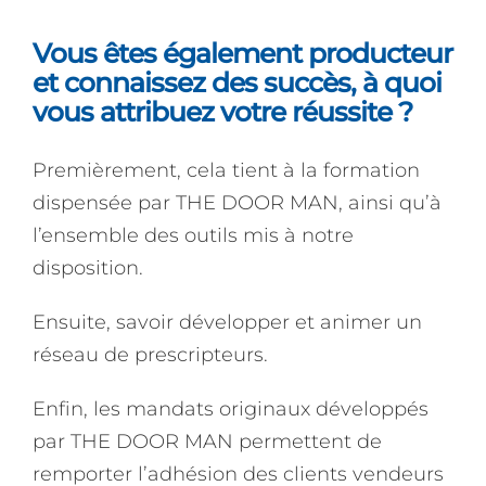
Vous êtes également producteur
et connaissez des succès, à quoi
vous attribuez votre réussite ?
Premièrement, cela tient à la formation
dispensée par THE DOOR MAN, ainsi qu’à
l’ensemble des outils mis à notre
disposition.
Ensuite, savoir développer et animer un
réseau de prescripteurs.
Enfin, les mandats originaux développés
par THE DOOR MAN permettent de
remporter l’adhésion des clients vendeurs