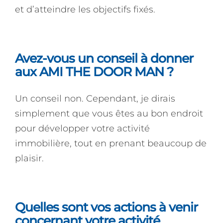
et d’atteindre les objectifs fixés.
Avez-vous un conseil à donner
aux AMI THE DOOR MAN ?
Un conseil non. Cependant, je dirais
simplement que vous êtes au bon endroit
pour développer votre activité
immobilière, tout en prenant beaucoup de
plaisir.
Quelles sont vos actions à venir
concernant votre activité