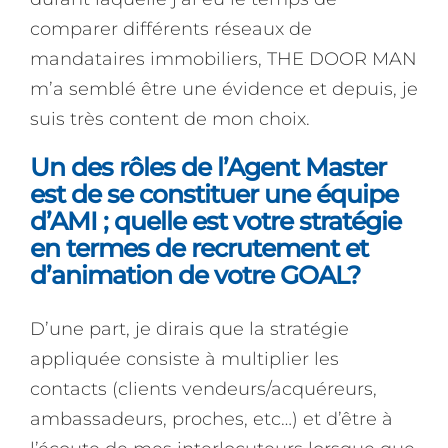
comparer différents réseaux de
mandataires immobiliers, THE DOOR MAN
m’a semblé être une évidence et depuis, je
suis très content de mon choix.
Un des rôles de l’Agent Master
est de se constituer une équipe
d’AMI ; quelle est votre stratégie
en termes de recrutement et
d’animation de votre GOAL?
D’une part, je dirais que la stratégie
appliquée consiste à multiplier les
contacts (clients vendeurs/acquéreurs,
ambassadeurs, proches, etc…) et d’être à