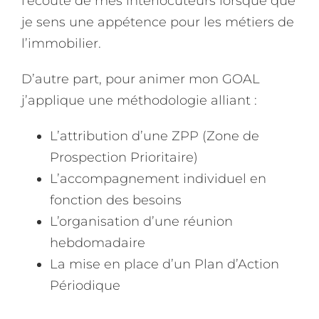
l’écoute de mes interlocuteurs lorsque que
je sens une appétence pour les métiers de
l’immobilier.
D’autre part, pour animer mon GOAL
j’applique une méthodologie alliant :
L’attribution d’une ZPP (Zone de
Prospection Prioritaire)
L’accompagnement individuel en
fonction des besoins
L’organisation d’une réunion
hebdomadaire
La mise en place d’un Plan d’Action
Périodique