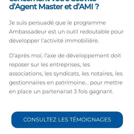
d’Agent Master et d’AMI ?
Je suis persuadé que le programme
Ambassadeur est un outil redoutable pour
développer l’activité immobilière.
D’après moi, l’axe de développement doit
reposer sur les entreprises, les
associations, les syndicats, les notaires, les
gestionnaires en patrimoine… pour mettre
en place un partenariat 3 fois gagnant.
CONSULTEZ LES TÉMOIGNAGES