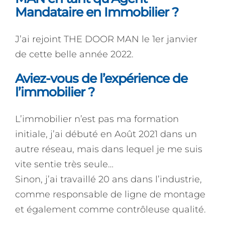
Mandataire en Immobilier ?
J’ai rejoint THE DOOR MAN le 1er janvier
de cette belle année 2022.
Aviez-vous de l’expérience de
l’immobilier ?
L’immobilier n’est pas ma formation
initiale, j’ai débuté en Août 2021 dans un
autre réseau, mais dans lequel je me suis
vite sentie très seule…
Sinon, j’ai travaillé 20 ans dans l’industrie,
comme responsable de ligne de montage
et également comme contrôleuse qualité.