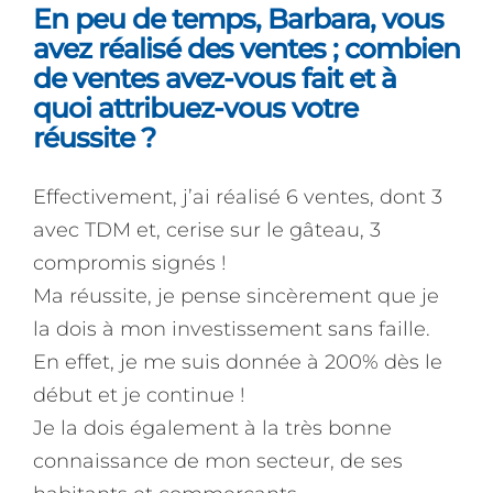
En peu de temps, Barbara, vous
avez réalisé des ventes ; combien
de ventes avez-vous fait et à
quoi attribuez-vous votre
réussite ?
Effectivement, j’ai réalisé 6 ventes, dont 3
avec TDM et, cerise sur le gâteau, 3
compromis signés !
Ma réussite, je pense sincèrement que je
la dois à mon investissement sans faille.
En effet, je me suis donnée à 200% dès le
début et je continue !
Je la dois également à la très bonne
connaissance de mon secteur, de ses