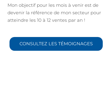
Mon objectif pour les mois à venir est de
devenir la référence de mon secteur pour
atteindre les 10 à 12 ventes par an !
CONSULTEZ LES TÉMOIGNAGES