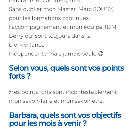
habitants et commerçants.
Sans oublier mon Master, Marc SOUDY,
pour les formations continues,
l’accompagnement et mon équipe TDM
Berry qui sont toujours dans la
bienveillance.
Indépendante mais jamais seule 😉
Selon vous, quels sont vos points
forts ?
Mes points forts sont incontestablement
mon savoir-faire et mon savoir être.
Barbara, quels sont vos objectifs
pour les mois à venir ?