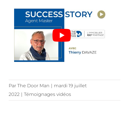
Par
The Door Man
|
mardi 19 juillet
2022
|
Témoignages vidéos