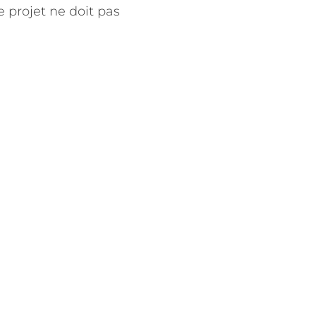
e projet ne doit pas