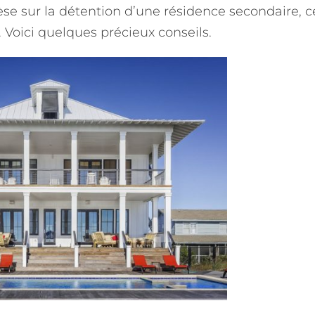
èse sur la détention d’une résidence secondaire, c
 Voici quelques précieux conseils.