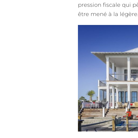
pression fiscale qui p
être mené à la légère.