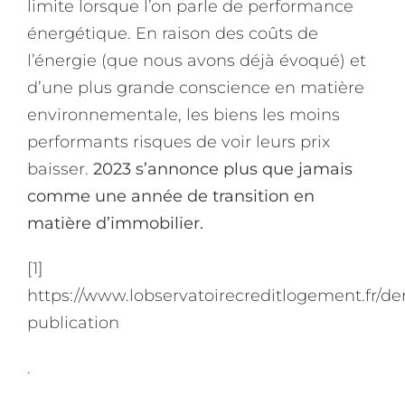
limite lorsque l’on parle de performance
énergétique. En raison des coûts de
l’énergie (que nous avons déjà évoqué) et
d’une plus grande conscience en matière
environnementale, les biens les moins
performants risques de voir leurs prix
baisser.
2023 s’annonce plus que jamais
comme une année de transition en
matière d’immobilier.
[1]
https://www.lobservatoirecreditlogement.fr/de
publication
.