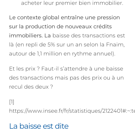
acheter leur premier bien immobilier.
Le contexte global entraîne une pression
sur la production de nouveaux crédits
immobiliers. La
baisse des transactions est
là (en repli de 5% sur un an selon la Fnaim,
autour de 1,1 million en rythme annuel).
Et les prix ? Faut-il s’attendre à une baisse
des transactions mais pas des prix ou à un
recul des deux ?
[1]
https://www.insee.fr/fr/statistiques/21224
La baisse est dite