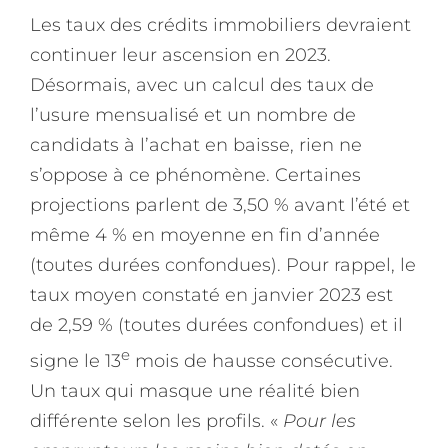
Les taux des crédits immobiliers devraient
continuer leur ascension en 2023.
Désormais, avec un calcul des taux de
l’usure mensualisé et un nombre de
candidats à l’achat en baisse, rien ne
s’oppose à ce phénomène. Certaines
projections parlent de 3,50 % avant l’été et
même 4 % en moyenne en fin d’année
(toutes durées confondues). Pour rappel, le
taux moyen constaté en janvier 2023 est
de 2,59 % (toutes durées confondues) et il
e
signe le 13
mois de hausse consécutive.
Un taux qui masque une réalité bien
différente selon les profils. «
Pour les