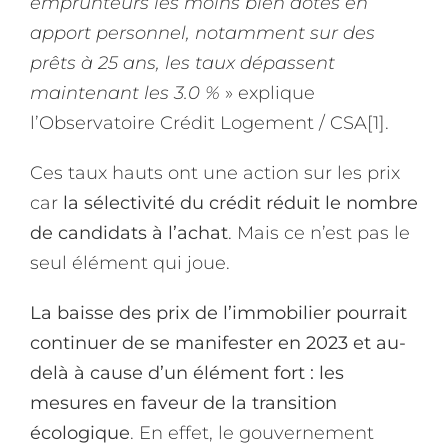
emprunteurs les moins bien dotés en
apport personnel, notamment sur des
prêts à 25 ans, les taux dépassent
maintenant les 3.0 %
» explique
l’Observatoire Crédit Logement / CSA
[1]
.
Ces taux hauts ont une action sur les prix
car
la sélectivité du crédit réduit le nombre
de candidats à l’achat
. Mais ce n’est pas le
seul élément qui joue.
La baisse des prix de l’immobilier pourrait
continuer de se manifester en 2023 et au-
delà à cause d’un élément fort : les
mesures en faveur de la transition
écologique
. En effet, le gouvernement