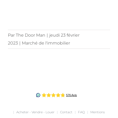
Par
The Door Man
|
jeudi 23 février
2023
|
Marché de l'immobilier
|
Acheter - Vendre - Louer
|
Contact
|
FAQ
|
Mentions