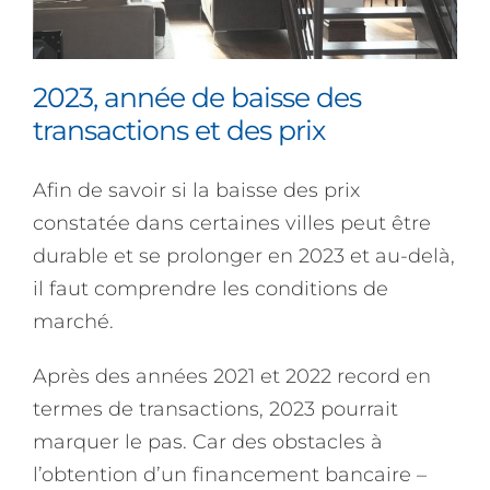
2023, année de baisse des
transactions et des prix
Afin de savoir si la baisse des prix
constatée dans certaines villes peut être
durable et se prolonger en 2023 et au-delà,
il faut comprendre les conditions de
marché.
Après des années 2021 et 2022 record en
termes de transactions, 2023 pourrait
marquer le pas. Car des obstacles à
l’obtention d’un financement bancaire –