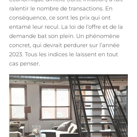
ralentir le nombre de transactions. En
conséquence, ce sont les prix qui ont
entamé leur recul. La loi de l’offre et de la
demande bat son plein. Un phénomène
concret, qui devrait perdurer sur l’année
2023. Tous les indices le laissent en tout
cas penser.