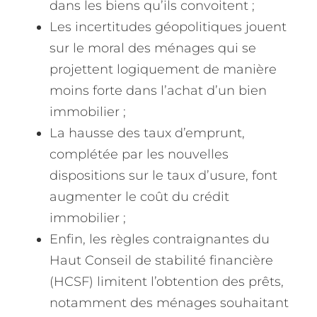
dans les biens qu’ils convoitent ;
Les incertitudes géopolitiques jouent
sur le moral des ménages qui se
projettent logiquement de manière
moins forte dans l’achat d’un bien
immobilier ;
La hausse des taux d’emprunt,
complétée par les nouvelles
dispositions sur le taux d’usure, font
augmenter le coût du crédit
immobilier ;
Enfin, les règles contraignantes du
Haut Conseil de stabilité financière
(HCSF) limitent l’obtention des prêts,
notamment des ménages souhaitant