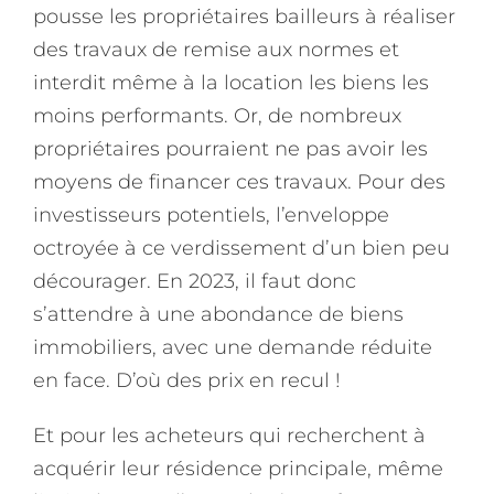
pousse les propriétaires bailleurs à réaliser
des travaux de remise aux normes et
interdit même à la location les biens les
moins performants. Or, de nombreux
propriétaires pourraient ne pas avoir les
moyens de financer ces travaux. Pour des
investisseurs potentiels, l’enveloppe
octroyée à ce verdissement d’un bien peu
décourager. En 2023, il faut donc
s’attendre à une abondance de biens
immobiliers, avec une demande réduite
en face. D’où des prix en recul !
Et pour les acheteurs qui recherchent à
acquérir leur résidence principale, même