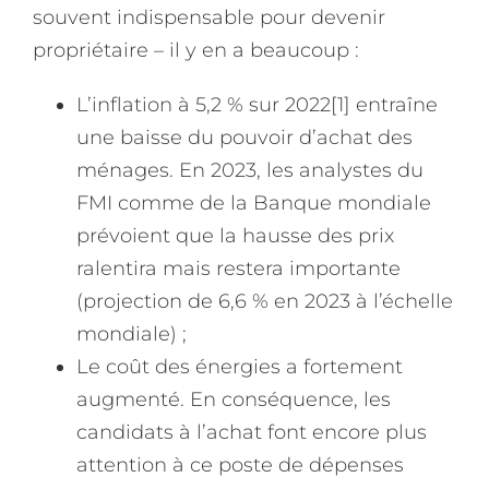
souvent indispensable pour devenir
propriétaire – il y en a beaucoup :
L’inflation à 5,2 % sur 2022
[1]
entraîne
une baisse du pouvoir d’achat des
ménages. En 2023, les analystes du
FMI comme de la Banque mondiale
prévoient que la hausse des prix
ralentira mais restera importante
(projection de 6,6 % en 2023 à l’échelle
mondiale) ;
Le coût des énergies a fortement
augmenté. En conséquence, les
candidats à l’achat font encore plus
attention à ce poste de dépenses