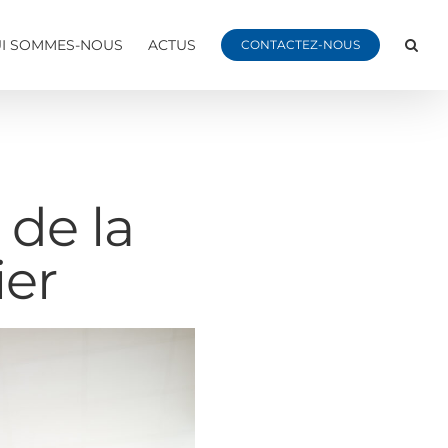
I SOMMES-NOUS
ACTUS
CONTACTEZ-NOUS
 de la
ier