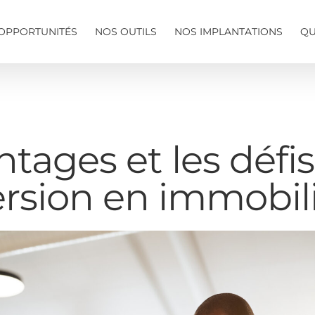
OPPORTUNITÉS
NOS OUTILS
NOS IMPLANTATIONS
QU
tages et les défis
rsion en immobil