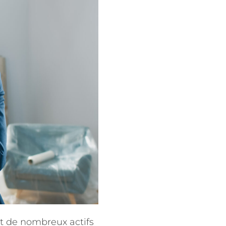
it de nombreux actifs