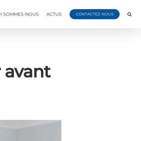
I SOMMES-NOUS
ACTUS
CONTACTEZ-NOUS
 avant