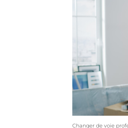
Changer de voie profe