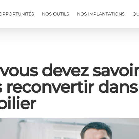
OPPORTUNITÉS
NOS OUTILS
NOS IMPLANTATIONS
QU
vous devez savoir
 reconvertir dans
ilier