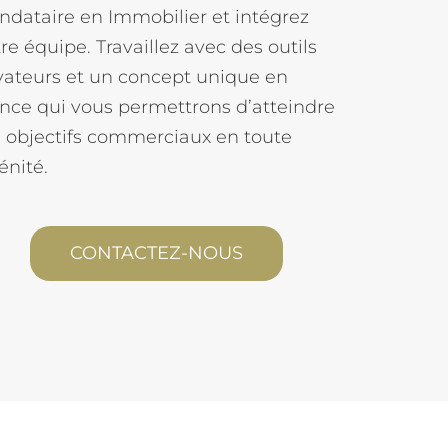
dataire en Immobilier et intégrez
re équipe. Travaillez avec des outils
vateurs et un concept unique en
nce qui vous permettrons d’atteindre
 objectifs commerciaux en toute
énité.
CONTACTEZ-NOUS