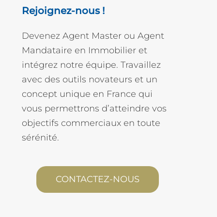
Rejoignez-nous !
Devenez Agent Master ou Agent
Mandataire en Immobilier et
intégrez notre équipe. Travaillez
avec des outils novateurs et un
concept unique en France qui
vous permettrons d’atteindre vos
objectifs commerciaux en toute
sérénité.
CONTACTEZ-NOUS