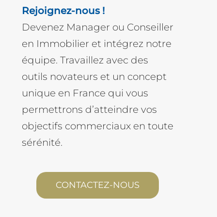
Rejoignez-nous !
Devenez Manager ou Conseiller
en Immobilier et intégrez notre
équipe. Travaillez avec des
outils novateurs et un concept
unique en France qui vous
permettrons d’atteindre vos
objectifs commerciaux en toute
sérénité.
CONTACTEZ-NOUS