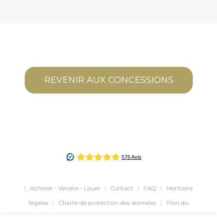
REVENIR AUX CONCESSIONS
|
Acheter - Vendre - Louer
|
Contact
|
FAQ
|
Mentions
légales
|
Charte de protection des données
|
Plan du