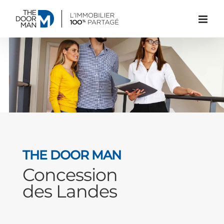
Passer
au
contenu
THE DOOR MAN
Concession
des Landes