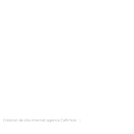
|
Création de site internet
agence Café Noir
|