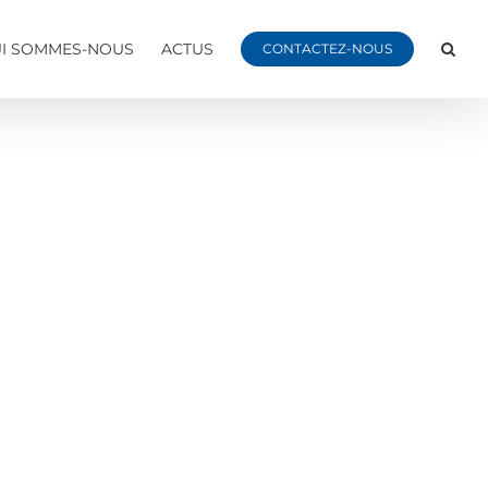
I SOMMES-NOUS
ACTUS
CONTACTEZ-NOUS