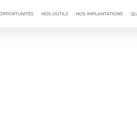
OPPORTUNITÉS
NOS OUTILS
NOS IMPLANTATIONS
QU