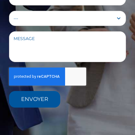
ENVOYER