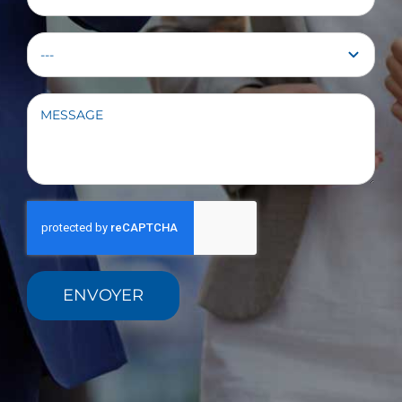
ENVOYER