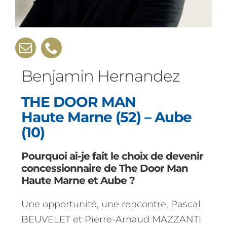
Benjamin Hernandez
THE DOOR MAN
Haute Marne (52) – Aube
(10)
Pourquoi ai-je fait le choix de devenir
concessionnaire de The Door Man
Haute Marne et Aube ?
Une opportunité, une rencontre, Pascal
BEUVELET et Pierre-Arnaud MAZZANTI