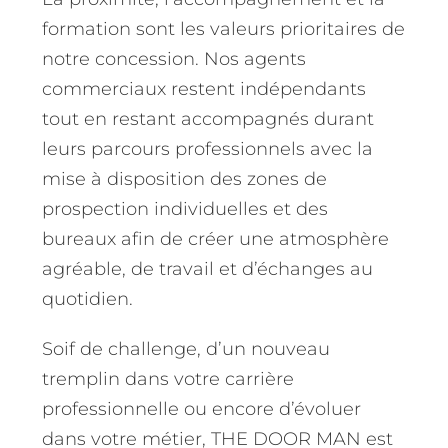
formation sont les valeurs prioritaires de
notre concession. Nos agents
commerciaux restent indépendants
tout en restant accompagnés durant
leurs parcours professionnels avec la
mise à disposition des zones de
prospection individuelles et des
bureaux afin de créer une atmosphère
agréable, de travail et d’échanges au
quotidien.
Soif de challenge, d’un nouveau
tremplin dans votre carrière
professionnelle ou encore d’évoluer
dans votre métier, THE DOOR MAN est