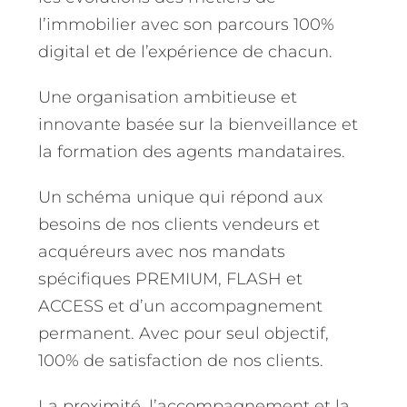
l’immobilier avec son parcours 100%
digital et de l’expérience de chacun.
Une organisation ambitieuse et
innovante basée sur la bienveillance et
la formation des agents mandataires.
Un schéma unique qui répond aux
besoins de nos clients vendeurs et
acquéreurs avec nos mandats
spécifiques PREMIUM, FLASH et
ACCESS et d’un accompagnement
permanent. Avec pour seul objectif,
100% de satisfaction de nos clients.
La proximité, l’accompagnement et la