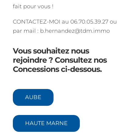
fait pour vous !
CONTACTEZ-MOI au 06.70.05.39.27 ou
par mail :
b.hernandez@tdm.immo
Vous souhaitez nous
rejoindre ? Consultez nos
Concessions ci-dessous.
AUBE
HAUTE MARNE