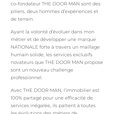
co-fondateur THE DOOR MAN sont des
piliers, deux hommes d’expériences et
de terrain.
Ayant la volonté d’évoluer dans mon
métier et de développer une marque
NATIONALE forte à travers un maillage
humain solide, les services exclusifs
novateurs que THE DOOR MAN propose
sont un nouveau challenge
professionnel.
Avec THE DOOR MAN, l’immobilier est
100% partagé pour une efficacité de
services inégalée, ils pallient à toutes
les évolutions des métiers de