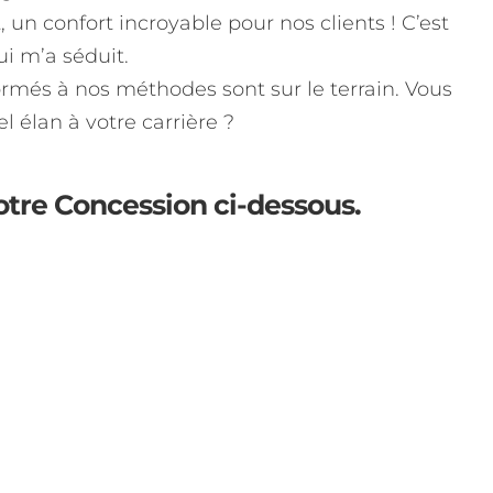
un confort incroyable pour nos clients ! C’est
 m’a séduit.
més à nos méthodes sont sur le terrain. Vous
 élan à votre carrière ?
otre Concession ci-dessous.