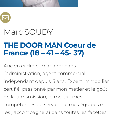
Marc SOUDY
THE DOOR MAN Coeur de
France (18 – 41 – 45- 37)
Ancien cadre et manager dans
l’administration, agent commercial
indépendant depuis 6 ans, Expert immobilier
certifié, passionné par mon métier et le goût
de la transmission, je mettrai mes
compétences au service de mes équipes et
les j’accompagnerai dans toutes les facettes