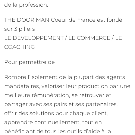
de la profession.
THE DOOR MAN Coeur de France est fondé
sur 3 piliers :
LE DEVELOPPEMENT / LE COMMERCE / LE
COACHING
Pour permettre de :
Rompre l’isolement de la plupart des agents
mandataires, valoriser leur production par une
meilleure rémunération, se retrouver et
partager avec ses pairs et ses partenaires,
offrir des solutions pour chaque client,
apprendre continuellement, tout en
bénéficiant de tous les outils d’aide à la