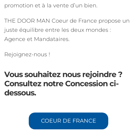
promotion et à la vente d’un bien.
THE DOOR MAN Coeur de France propose un
juste équilibre entre les deux mondes :
Agence et Mandataires.
Rejoignez-nous !
Vous souhaitez nous rejoindre ?
Consultez notre Concession ci-
dessous.
COEUR DE FRANCE