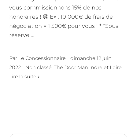
vous commissionnons 15% de nos
honoraires ! 🤩 Ex : 10 000€ de frais de
négociation = 1 500€ pour vous ! * *Sous
réserve …
Par
Le Concessionnaire
|
dimanche 12 juin
2022
|
Non classé
,
The Door Man Indre et Loire
Lire la suite