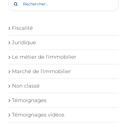
Rechercher:
Fiscalité
Juridique
Le métier de l'immobilier
Marché de l'immobilier
Non classé
Témoignages
Témoignages vidéos