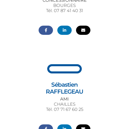
CONCESSIONNAIRE
BOURGES
Tél. 07 87 41 40 31
Sébastien
RAFFLEGEAU
AMI
CHAILLES
Tél. 07 71 67 60 25