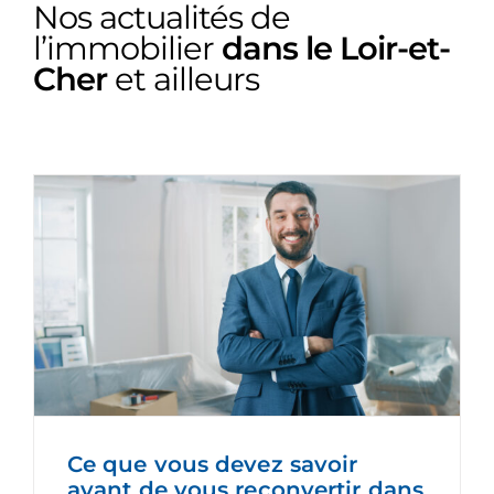
Nos actualités de
l’immobilier
dans le Loir-et-
Cher
et ailleurs
Ce que vous devez savoir
avant de vous reconvertir dans