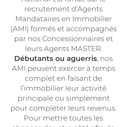
recrutement d’Agents
Mandataires en Immobilier
(AMI) formés et accompagnés
par nos Concessionnaires et
leurs Agents MASTER.
Débutants ou aguerris
, nos
AMI peuvent exercer à temps
complet en faisant de
l’immobilier leur activité
principale ou simplement
pour compléter leurs revenus.
Pour mettre toutes les