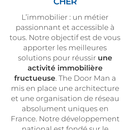
CHER
L’immobilier : un métier
passionnant et accessible à
tous. Notre objectif est de vous
apporter les meilleures
solutions pour réussir
une
activité immobilière
fructueuse
. The Door Man a
mis en place une architecture
et une organisation de réseau
absolument uniques en
France. Notre développement
national est fondé sur le