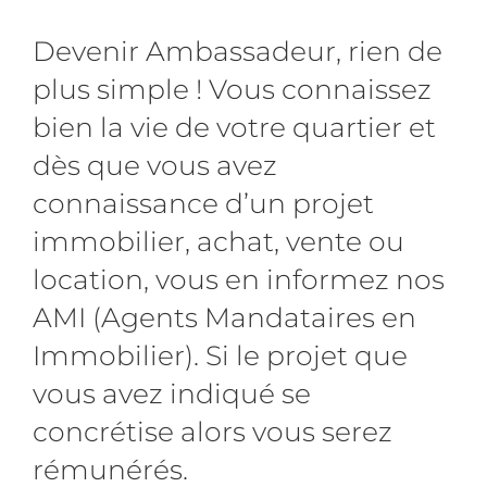
Devenir Ambassadeur, rien de
plus simple ! Vous connaissez
bien la vie de votre quartier et
dès que vous avez
connaissance d’un projet
immobilier, achat, vente ou
location, vous en informez nos
AMI (Agents Mandataires en
Immobilier). Si le projet que
vous avez indiqué se
concrétise alors vous serez
rémunérés.