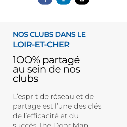
NOS CLUBS DANS LE
LOIR-ET-CHER
1OO% partagé
au sein de nos
clubs
L’esprit de réseau et de
partage est l’une des clés
de l’efficacité et du
succès The Door Man.