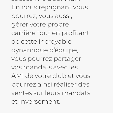
En nous rejoignant vous
pourrez, vous aussi,
gérer votre propre
carrière tout en profitant
de cette incroyable
dynamique d’équipe,
vous pourrez partager
vos mandats avec les
AMI de votre club et vous
pourrez ainsi réaliser des
ventes sur leurs mandats
et inversement.