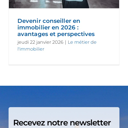
Devenir conseiller en
immobilier en 2026 :
avantages et perspectives
jeudi 22 janvier 2026
|
Le métier de
l'immobilier
Recevez notre newsletter