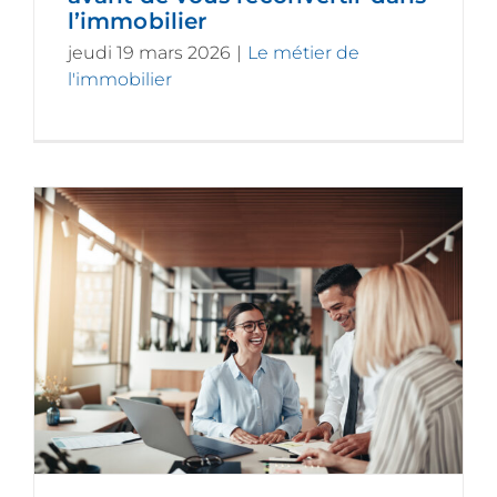
l’immobilier
jeudi 19 mars 2026
|
Le métier de
l'immobilier