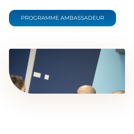
PROGRAMME AMBASSADEUR