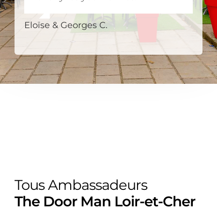
Eloïse & Georges C.
Tous Ambassadeurs
The Door Man Loir-et-Cher