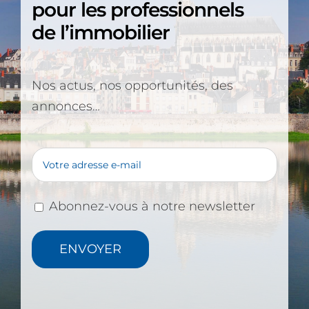
pour les professionnels
de l’immobilier
Nos actus, nos opportunités, des
annonces…
Abonnez-vous à notre newsletter