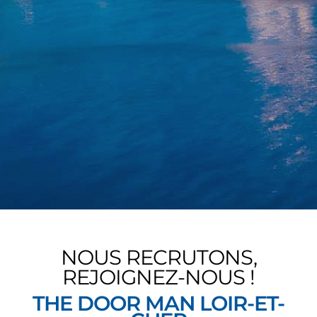
NOUS RECRUTONS,
REJOIGNEZ-NOUS !
THE DOOR MAN LOIR-ET-