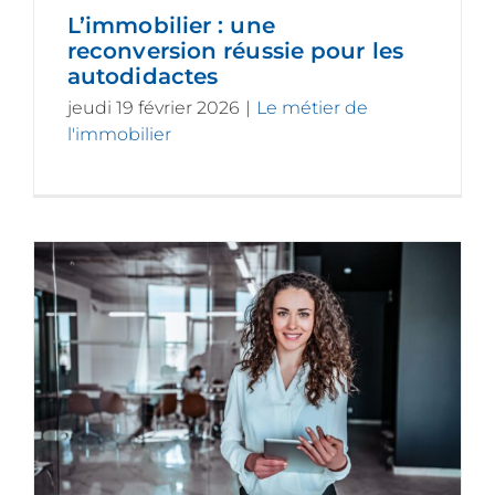
L’immobilier : une
reconversion réussie pour les
autodidactes
jeudi 19 février 2026
|
Le métier de
l'immobilier